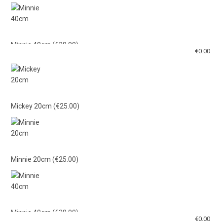
Minnie 40cm
(€38.00)
€
0.00
Mickey 40cm
(€38.00)
Mickey 20cm
(€25.00)
Γαλάζιο Λούτρινο 21εκ
(€15.00)
Minnie 20cm
(€25.00)
Ροζ Λούτρινο 21εκ
(€15.00)
Minnie 40cm
(€38.00)
€
0.00