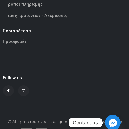
Τρόποι πληρωμής
Τιμές προϊόντων - Ακυρώσεις
Περισσότερα
Προσφορές
Follow us
© All rights reserved. Designed and Developed by Adcode
Contact us