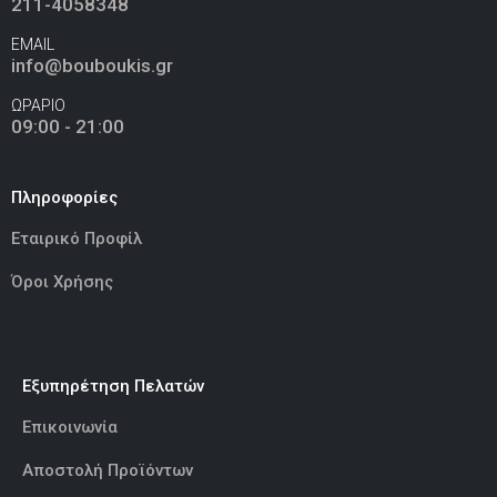
211-4058348
EMAIL
info@bouboukis.gr
ΩΡΑΡΙΟ
09:00 - 21:00
Πληροφορίες
Εταιρικό Προφίλ
Όροι Χρήσης
Εξυπηρέτηση Πελατών
Επικοινωνία
Αποστολή Προϊόντων