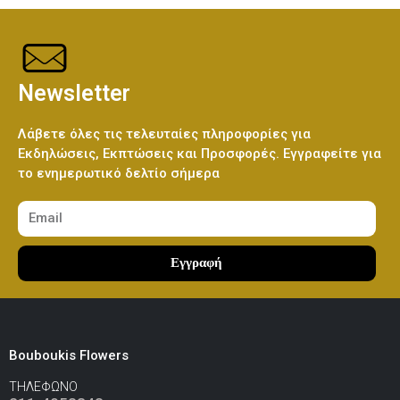
Newsletter
Λάβετε όλες τις τελευταίες πληροφορίες για
Εκδηλώσεις, Εκπτώσεις και Προσφορές. Εγγραφείτε για
το ενημερωτικό δελτίο σήμερα
Εγγραφή
Bouboukis Flowers
ΤΗΛΕΦΩΝΟ