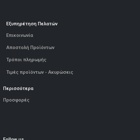
Εξυπηρέτηση Πελατών
Επικοινωνία
Αποστολή Προϊόντων
Τρόποι πληρωμής
Τιμές προϊόντων - Ακυρώσεις
Περισσότερα
Προσφορές
Follow us