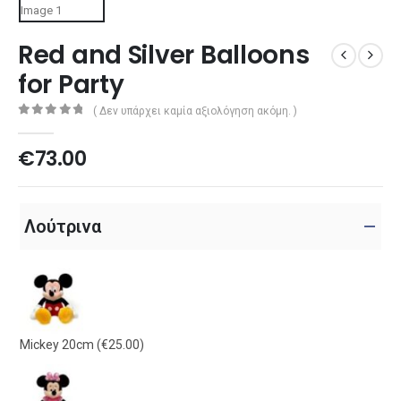
Red and Silver Balloons
for Party
( Δεν υπάρχει καμία αξιολόγηση ακόμη. )
0
out of 5
€
73.00
Λούτρινα
Mickey 20cm
(€25.00)