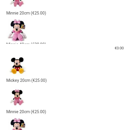
Minnie 20cm
(€25.00)
Minnie 40cm
(€38.00)
€
0.00
Mickey 40cm
(€38.00)
Mickey 20cm
(€25.00)
Γαλάζιο Λούτρινο 21εκ
(€15.00)
Minnie 20cm
(€25.00)