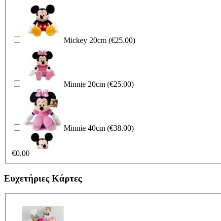
Mickey 40cm
(€38.00)
Mickey 20cm
(€25.00)
Γαλάζιο Λούτρινο 21εκ
(€15.00)
Minnie 20cm
(€25.00)
Ροζ Λούτρινο 21εκ
(€15.00)
Minnie 40cm
(€38.00)
Λευκό Λούτρινο 21 εκ
(€15.00)
€
0.00
Mickey 40cm
(€38.00)
Ευχετήριες Κάρτες
Κόκκινο Λούτρινο 21εκ
(€15.00)
Γαλάζιο Λούτρινο 21εκ
(€15.00)