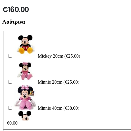
€
160.00
Λούτρινα
Mickey 20cm
(€25.00)
Minnie 20cm
(€25.00)
Minnie 40cm
(€38.00)
€
0.00