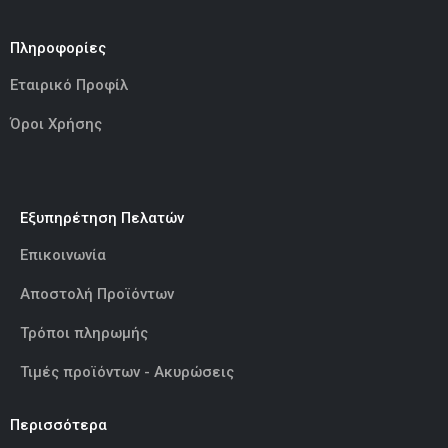
Πληροφορίες
Εταιρικό Προφίλ
Όροι Χρήσης
Εξυπηρέτηση Πελατών
Επικοινωνία
Αποστολή Προϊόντων
Τρόποι πληρωμής
Τιμές προϊόντων - Ακυρώσεις
Περισσότερα