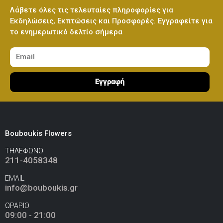
Λάβετε όλες τις τελευταίες πληροφορίες για
Εκδηλώσεις, Εκπτώσεις και Προσφορές. Εγγραφείτε για
το ενημερωτικό δελτίο σήμερα
Εγγραφή
Bouboukis Flowers
ΤΗΛΕΦΩΝΟ
211-4058348
EMAIL
info@bouboukis.gr
ΩΡΑΡΙΟ
09:00 - 21:00