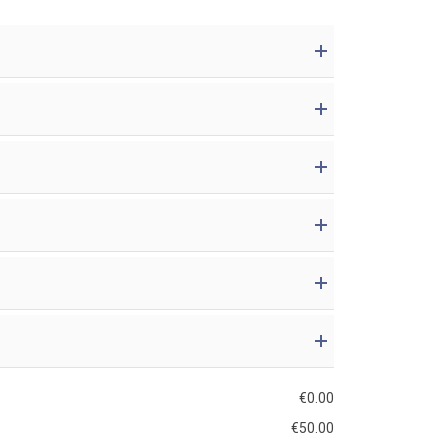
€
0.00
€
50.00