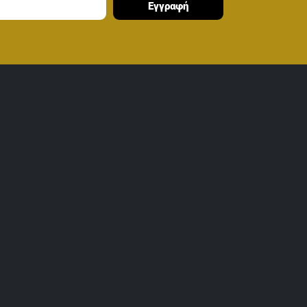
Εγγραφή