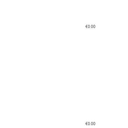
€
0.00
€
0.00