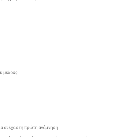
υ μέλους.
 μια αξέχαστη πρώτη ανάμνηση.