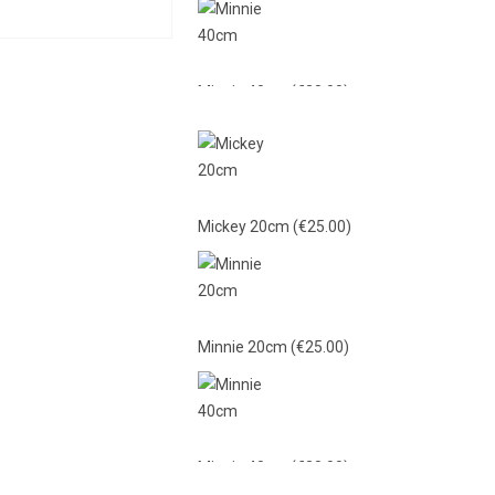
Minnie 40cm
(€38.00)
Mickey 40cm
(€38.00)
Mickey 20cm
(€25.00)
Γαλάζιο Λούτρινο 21εκ
(€15.00)
Minnie 20cm
(€25.00)
Ροζ Λούτρινο 21εκ
(€15.00)
Minnie 40cm
(€38.00)