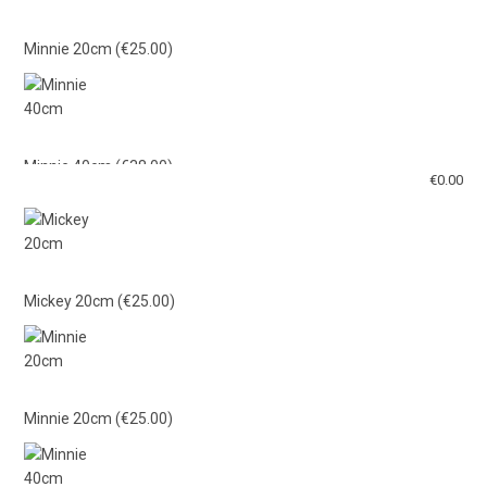
Minnie 20cm
(€25.00)
Minnie 40cm
(€38.00)
€
0.00
Mickey 40cm
(€38.00)
Mickey 20cm
(€25.00)
Γαλάζιο Λούτρινο 21εκ
(€15.00)
Minnie 20cm
(€25.00)