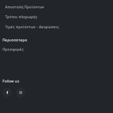
Αποστολή Προϊόντων
Τρόποι πληρωμής
Τιμές προϊόντων - Ακυρώσεις
Περισσότερα
Προσφορές
Follow us