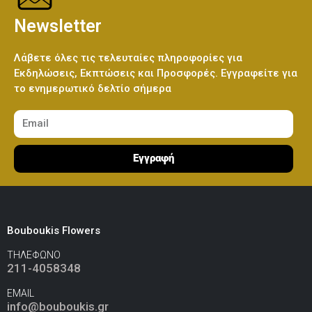
Newsletter
Λάβετε όλες τις τελευταίες πληροφορίες για
Εκδηλώσεις, Εκπτώσεις και Προσφορές. Εγγραφείτε για
το ενημερωτικό δελτίο σήμερα
Εγγραφή
Bouboukis Flowers
ΤΗΛΕΦΩΝΟ
211-4058348
EMAIL
info@bouboukis.gr