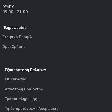
ΩΡΑΡΙΟ
09:00 - 21:00
Πληροφορίες
Εταιρικό Προφίλ
Όροι Χρήσης
Εξυπηρέτηση Πελατών
Επικοινωνία
Αποστολή Προϊόντων
Τρόποι πληρωμής
Τιμές προϊόντων - Ακυρώσεις