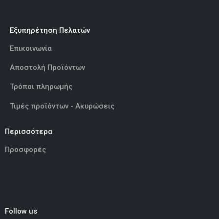
Εξυπηρέτηση Πελατών
Επικοινωνία
Αποστολή Προϊόντων
Τρόποι πληρωμής
Τιμές προϊόντων - Ακυρώσεις
Περισσότερα
Προσφορές
Follow us