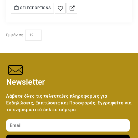
SELECT OPTIONS
Εμφάνιση:
Newsletter
Λάβετε όλες τις τελευταίες πληροφορίες για
Εκδηλώσεις, Εκπτώσεις και Προσφορές. Εγγραφείτε για
το ενημερωτικό δελτίο σήμερα