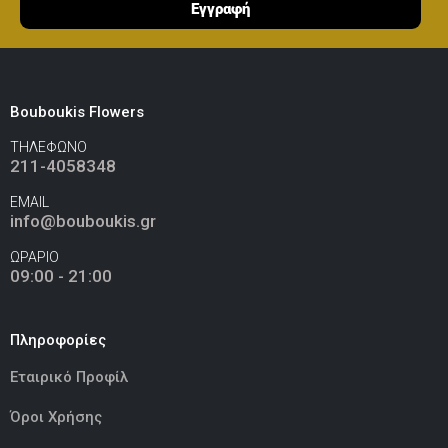
Εγγραφή
Bouboukis Flowers
ΤΗΛΕΦΩΝΟ
211-4058348
EMAIL
info@bouboukis.gr
ΩΡΑΡΙΟ
09:00 - 21:00
Πληροφορίες
Εταιρικό Προφίλ
Όροι Χρήσης