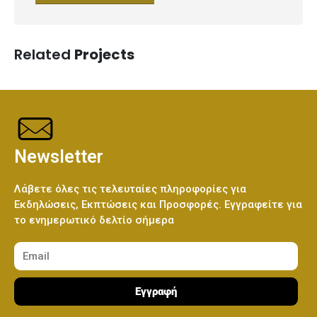
Related
Projects
Newsletter
Λάβετε όλες τις τελευταίες πληροφορίες για
Εκδηλώσεις, Εκπτώσεις και Προσφορές. Εγγραφείτε για
το ενημερωτικό δελτίο σήμερα
Εγγραφή