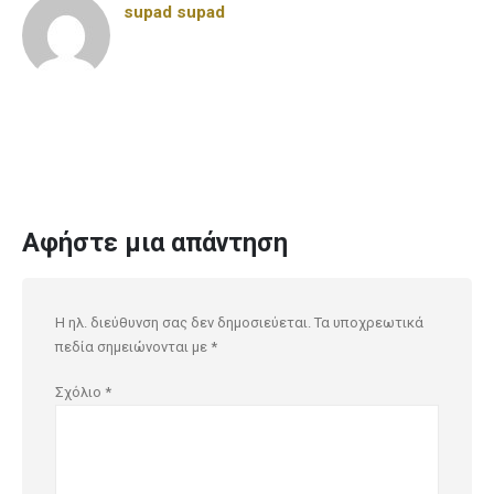
supad supad
Αφήστε μια απάντηση
Η ηλ. διεύθυνση σας δεν δημοσιεύεται.
Τα υποχρεωτικά
πεδία σημειώνονται με
*
Σχόλιο
*