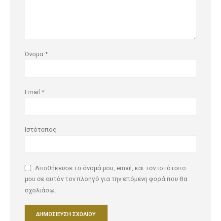
Όνομα
*
Email
*
Ιστότοπος
Αποθήκευσε το όνομά μου, email, και τον ιστότοπο
μου σε αυτόν τον πλοηγό για την επόμενη φορά που θα
σχολιάσω.