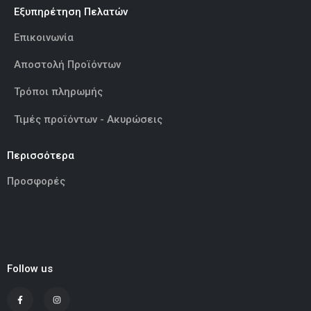
Εξυπηρέτηση Πελατών
Επικοινωνία
Αποστολή Προϊόντων
Τρόποι πληρωμής
Τιμές προϊόντων - Ακυρώσεις
Περισσότερα
Προσφορές
Follow us