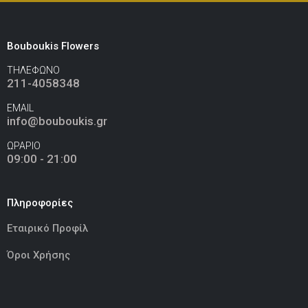
Bouboukis Flowers
ΤΗΛΕΦΩΝΟ
211-4058348
EMAIL
info@bouboukis.gr
ΩΡΑΡΙΟ
09:00 - 21:00
Πληροφορίες
Εταιρικό Προφίλ
Όροι Χρήσης