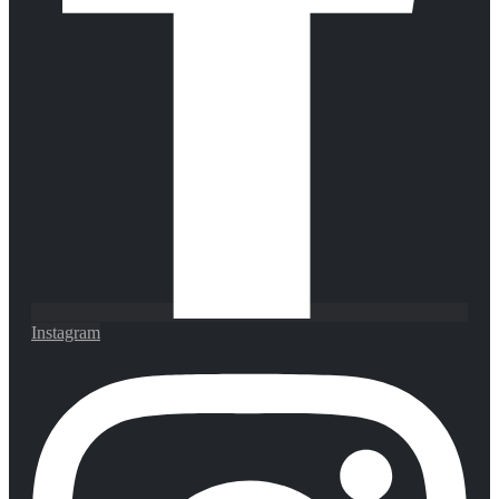
Instagram