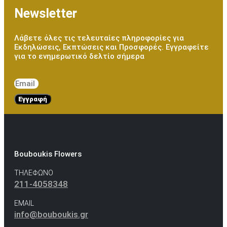
Newsletter
Λάβετε όλες τις τελευταίες πληροφορίες για
Εκδηλώσεις, Εκπτώσεις και Προσφορές. Εγγραφείτε
για το ενημερωτικό δελτίο σήμερα
Εγγραφή
Bouboukis Flowers
ΤΗΛΕΦΩΝΟ
211-4058348
EMAIL
info@bouboukis.gr