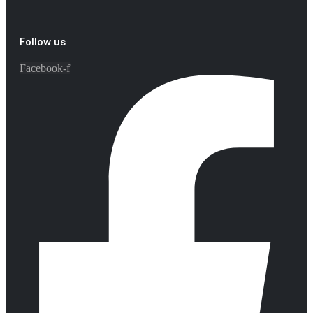
Follow us
Facebook-f