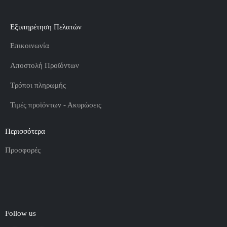
Εξυπηρέτηση Πελατών
Επικοινωνία
Αποστολή Προϊόντων
Τρόποι πληρωμής
Τιμές προϊόντων - Ακυρώσεις
Περισσότερα
Προσφορές
Follow us