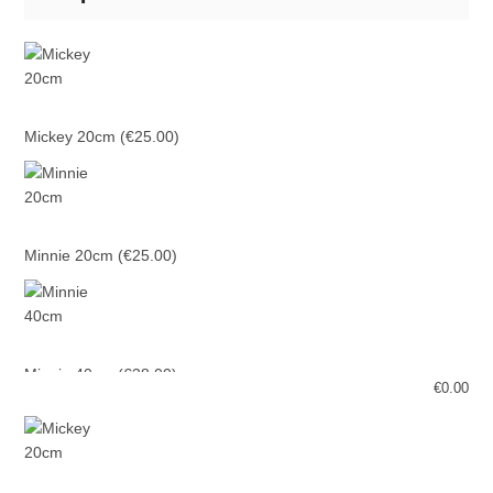
Mickey 20cm
(€25.00)
Minnie 20cm
(€25.00)
Minnie 40cm
(€38.00)
€
0.00