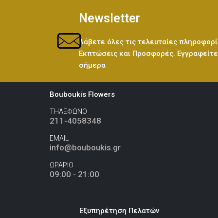
Newsletter
Λάβετε όλες τις τελευταίες πληροφορί
Εκπτώσεις και Προσφορές. Εγγραφείτε 
σήμερα
Bouboukis Flowers
ΤΗΛΕΦΩΝΟ
211-4058348
EMAIL
info@bouboukis.gr
ΩΡΑΡΙΟ
09:00 - 21:00
Εξυπηρέτηση Πελατών