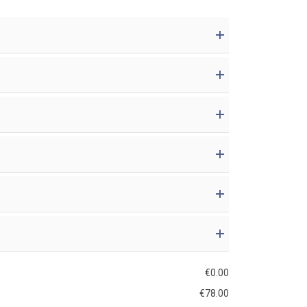
€
0.00
€
78.00