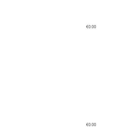
€
0.00
€
0.00