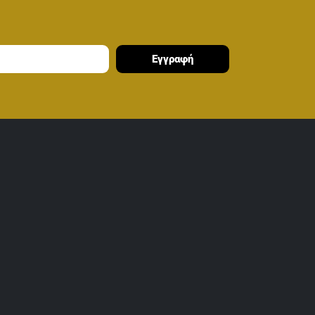
Εγγραφή