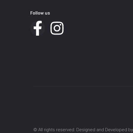
Follow us
© All rights reserved. Designed and Developed 