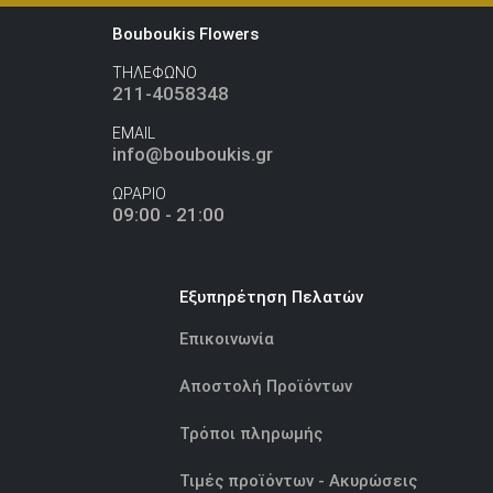
Bouboukis Flowers
ΤΗΛΕΦΩΝΟ
211-4058348
EMAIL
info@bouboukis.gr
ΩΡΑΡΙΟ
09:00 - 21:00
Εξυπηρέτηση Πελατών
Επικοινωνία
Αποστολή Προϊόντων
Τρόποι πληρωμής
Τιμές προϊόντων - Ακυρώσεις