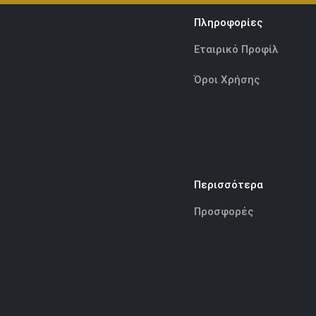
Πληροφορίες
Εταιρικό Προφίλ
Όροι Χρήσης
Περισσότερα
Προσφορές