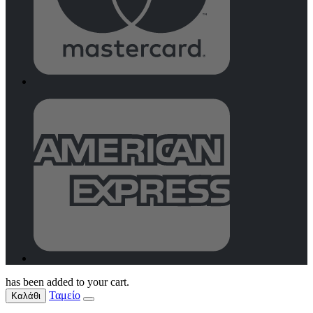
has been added to your cart.
Ταμείο
Καλάθι