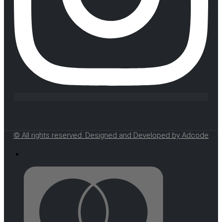
© All rights reserved. Designed and Developed by Adcode