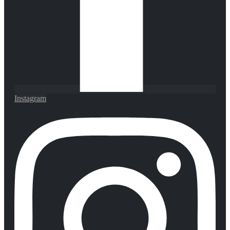
Instagram