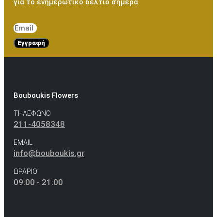
για το ενημερωτικό δελτίο σήμερα
Εγγραφή
Bouboukis Flowers
ΤΗΛΕΦΩΝΟ
211-4058348
EMAIL
info@bouboukis.gr
ΩΡΑΡΙΟ
09:00 - 21:00