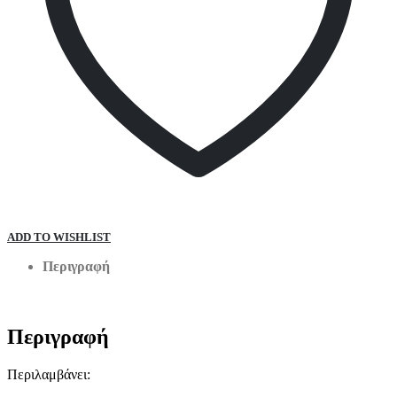
ADD TO WISHLIST
Περιγραφή
Περιγραφή
Περιλαμβάνει: