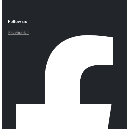
Follow us
Facebook-f