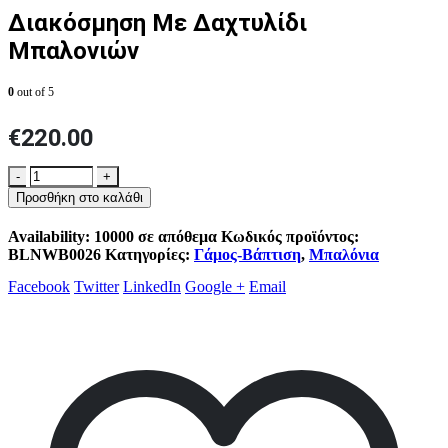
Διακόσμηση Με Δαχτυλίδι
Μπαλονιών
0
out of 5
€
220.00
-
+
Προσθήκη στο καλάθι
Availability:
10000 σε απόθεμα
Κωδικός προϊόντος:
BLNWB0026
Κατηγορίες:
Γάμος-Βάπτιση
,
Μπαλόνια
Facebook
Twitter
LinkedIn
Google +
Email