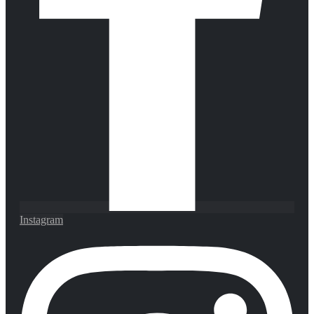
Instagram