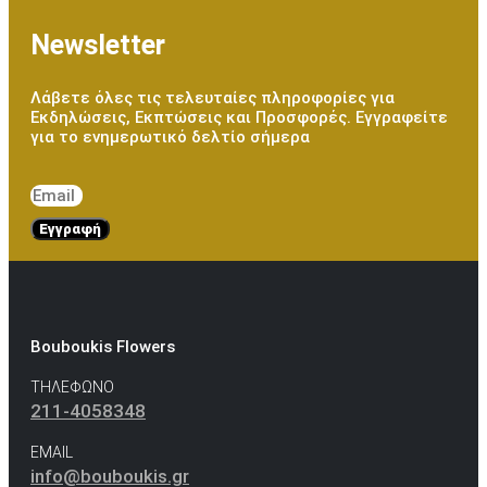
Newsletter
Λάβετε όλες τις τελευταίες πληροφορίες για
Εκδηλώσεις, Εκπτώσεις και Προσφορές. Εγγραφείτε
για το ενημερωτικό δελτίο σήμερα
Εγγραφή
Bouboukis Flowers
ΤΗΛΕΦΩΝΟ
211-4058348
EMAIL
info@bouboukis.gr