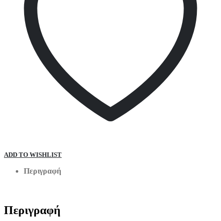
ADD TO WISHLIST
Περιγραφή
Περιγραφή