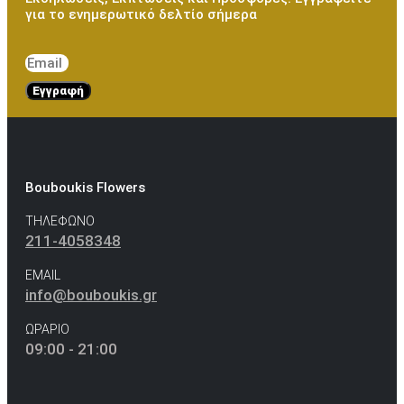
για το ενημερωτικό δελτίο σήμερα
Εγγραφή
Bouboukis Flowers
ΤΗΛΕΦΩΝΟ
211-4058348
EMAIL
info@bouboukis.gr
ΩΡΑΡΙΟ
09:00 - 21:00