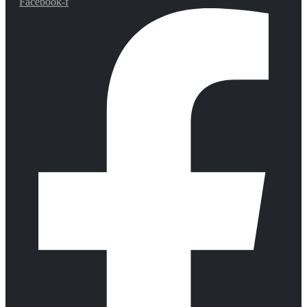
Facebook-f