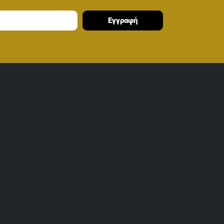
Εγγραφή