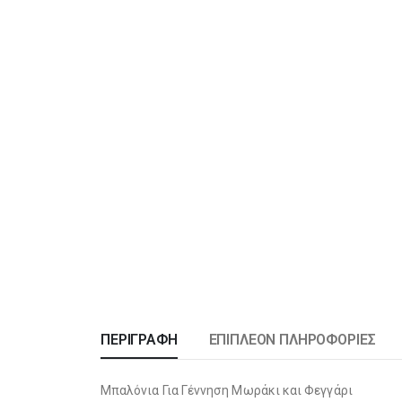
ΠΕΡΙΓΡΑΦΉ
ΕΠΙΠΛΈΟΝ ΠΛΗΡΟΦΟΡΊΕΣ
Μπαλόνια Για Γέννηση Μωράκι και Φεγγάρι