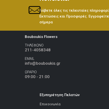
Λάβετε όλες τις τελευταίες πληροφορί
Εκπτώσεις και Προσφορές. Εγγραφείτε 
σήμερα
Bouboukis Flowers
ΤΗΛΕΦΩΝΟ
211-4058348
EMAIL
info@bouboukis.gr
ΩΡΑΡΙΟ
09:00 - 21:00
Εξυπηρέτηση Πελατών
Επικοινωνία