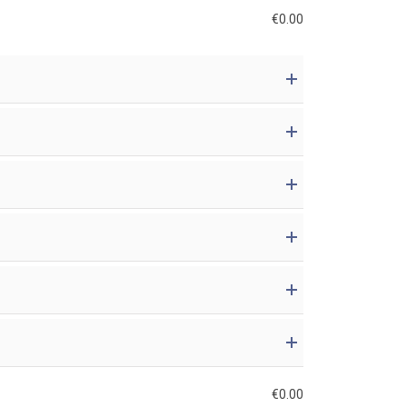
€
0.00
€
0.00