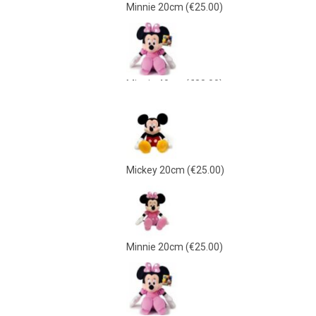
Minnie 20cm
(€25.00)
Minnie 40cm
(€38.00)
Mickey 40cm
(€38.00)
Mickey 20cm
(€25.00)
Γαλάζιο Λούτρινο 21εκ
(€15.00)
Minnie 20cm
(€25.00)
Ροζ Λούτρινο 21εκ
(€15.00)