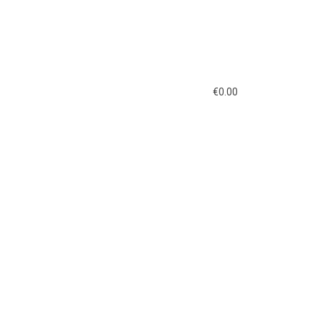
€
0.00