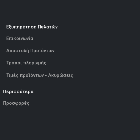
Εξυπηρέτηση Πελατών
Επικοινωνία
Αποστολή Προϊόντων
Τρόποι πληρωμής
Τιμές προϊόντων - Ακυρώσεις
Περισσότερα
Προσφορές