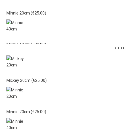
Minnie 20cm
(€25.00)
Minnie 40cm
(€38.00)
€
0.00
Mickey 40cm
(€38.00)
Mickey 20cm
(€25.00)
Γαλάζιο Λούτρινο 21εκ
(€15.00)
Minnie 20cm
(€25.00)