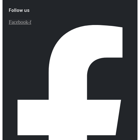
Follow us
Facebook-f