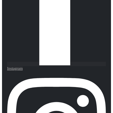
Instagram