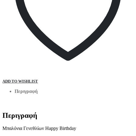
ADD TO WISHLIST
Περιγραφή
Περιγραφή
Μπαλόνια Γενεθλίων Happy Birthday