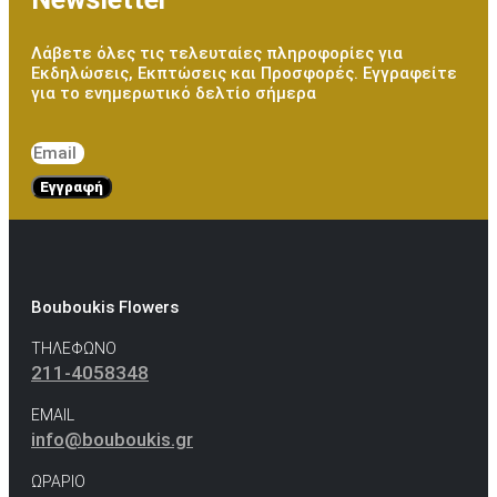
Λάβετε όλες τις τελευταίες πληροφορίες για
Εκδηλώσεις, Εκπτώσεις και Προσφορές. Εγγραφείτε
για το ενημερωτικό δελτίο σήμερα
Εγγραφή
Bouboukis Flowers
ΤΗΛΕΦΩΝΟ
211-4058348
EMAIL
info@bouboukis.gr
ΩΡΑΡΙΟ