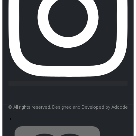
© All rights reserved. Designed and Developed by Adcode