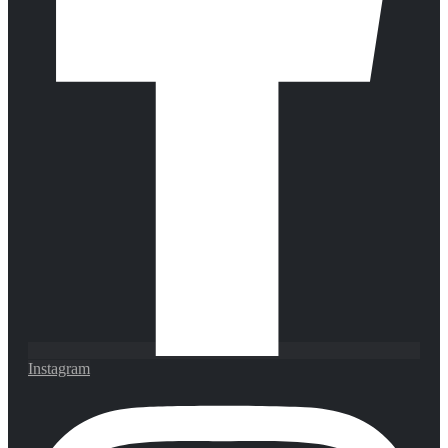
Instagram