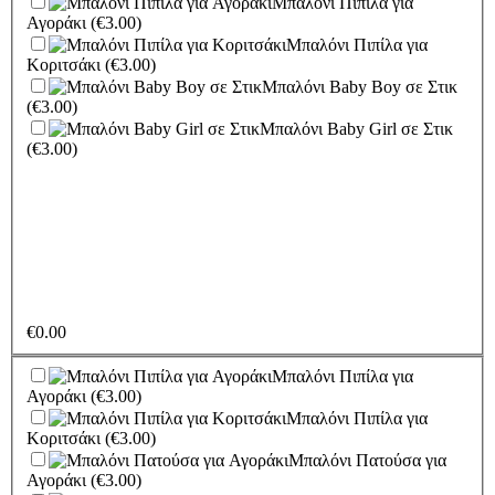
Μπαλόνι Πιπίλα για
Τούρτα Καραμέλα
(€35.00)
Αγοράκι
(€3.00)
Τούρτα Ανάμεικτη
(€35.00)
Μπαλόνι Πιπίλα για
Τούρτα Σοκολάτα
(€35.00)
Κοριτσάκι
(€3.00)
Τούρτα Καρδιά Φράουλα
Μπαλόνι Baby Boy σε Στικ
(€35.00)
(€3.00)
Μπαλόνι Baby Girl σε Στικ
(€3.00)
€
0.00
Μπαλόνι Πιπίλα για
Αγοράκι
(€3.00)
Μπαλόνι Πιπίλα για
Κοριτσάκι
(€3.00)
Μπαλόνι Πατούσα για
Αγοράκι
(€3.00)