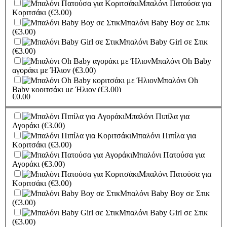
Μπαλόνι Πατούσα για
Κοριτσάκι
(€3.00)
Μπαλόνι Baby Boy σε Στικ
(€3.00)
Μπαλόνι Baby Girl σε Στικ
(€3.00)
Μπαλόνι Oh Baby
αγοράκι με Ήλιον
(€3.00)
Μπαλόνι Oh
Baby κοριτσάκι με Ήλιον
(€3.00)
€
0.00
Μπαλόνι
Πατουσάκια ροζ με Ήλιον
(€3.00)
Μπαλόνι Πιπίλα για
Μπαλόνι
Αγοράκι
(€3.00)
Πατουσάκια γαλάζιο με Ήλιον
(€3.00)
Μπαλόνι Πιπίλα για
Μπαλόνι
Κοριτσάκι
(€3.00)
Αερόστατο αγόρι Με Ήλιον
(€3.00)
Μπαλόνι Πατούσα για
Μπαλόνι
Αγοράκι
(€3.00)
Αερόστατο κορίτσι με Ήλιον
(€3.00)
Μπαλόνι Πατούσα για
Μπαλόνι It's a
Κοριτσάκι
(€3.00)
Boy ελεφαντάκι με Ήλιον
(€3.00)
Μπαλόνι Baby Boy σε Στικ
Μπαλόνι I'ts a
(€3.00)
Girl ελεφαντάκι με Ήλιον
(€3.00)
Μπαλόνι Baby Girl σε Στικ
Μπαλόνι Foil Baby
(€3.00)
Girl με Ήλιον
(€10.00)