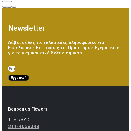
Newsletter
Λάβετε όλες τις τελευταίες πληροφορίες για
Εκδηλώσεις, Εκπτώσεις και Προσφορές. Εγγραφείτε
για το ενημερωτικό δελτίο σήμερα
Εγγραφή
Bouboukis Flowers
ΤΗΛΕΦΩΝΟ
211-4058348