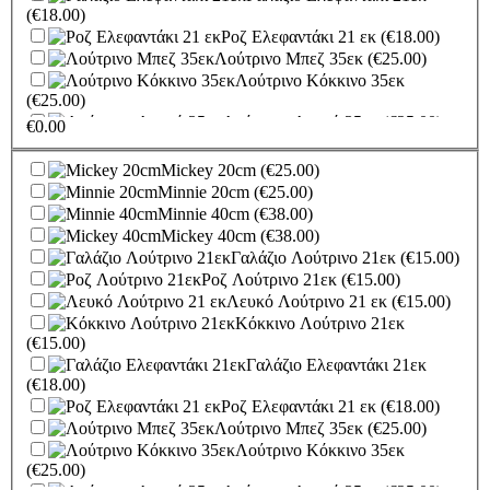
(€18.00)
Ροζ Ελεφαντάκι 21 εκ
(€18.00)
Λούτρινο Μπεζ 35εκ
(€25.00)
Λούτρινο Κόκκινο 35εκ
(€25.00)
Λούτρινο Λευκό 35εκ
(€25.00)
€
0.00
Λούτρινο Γαλάζιο 35εκ
(€25.00)
Λούτρινο Ροζ 35εκ
(€25.00)
Mickey 20cm
(€25.00)
Λούτρινο Γαλάζιο 45εκ
(€37.00)
Minnie 20cm
(€25.00)
Λούτρινο Ροζ 45εκ
(€37.00)
Minnie 40cm
(€38.00)
Λούτρινο Μπεζ 45εκ
(€37.00)
Mickey 40cm
(€38.00)
Λούτρινο Λευκό 45εκ
(€37.00)
Γαλάζιο Λούτρινο 21εκ
(€15.00)
Λούτρινο Κόκκινο 45εκ
Ροζ Λούτρινο 21εκ
(€15.00)
(€37.00)
Λευκό Λούτρινο 21 εκ
(€15.00)
Λούτρινο Καφέ ή
Κόκκινο Λούτρινο 21εκ
Λευκό 60-70εκ
(€80.00)
(€15.00)
Λούτρινο Γίγας 100-140εκ
Γαλάζιο Ελεφαντάκι 21εκ
(€180.00)
(€18.00)
Ελεφαντάκι Γαλάζιο 50εκ
Ροζ Ελεφαντάκι 21 εκ
(€18.00)
(€70.00)
Λούτρινο Μπεζ 35εκ
(€25.00)
Ελεφαντάκι Ροζ 50εκ
(€70.00)
Λούτρινο Κόκκινο 35εκ
Καμηλοπάρδαλη 80εκ
(€80.00)
(€25.00)