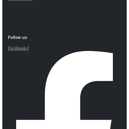
Follow us
Facebook-f