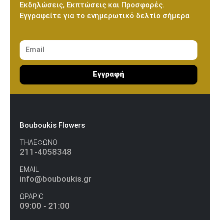
Εκδηλώσεις, Εκπτώσεις και Προσφορές.
Εγγραφείτε για το ενημερωτικό δελτίο σήμερα
Εγγραφή
Bouboukis Flowers
ΤΗΛΕΦΩΝΟ
211-4058348
EMAIL
info@bouboukis.gr
ΩΡΑΡΙΟ
09:00 - 21:00