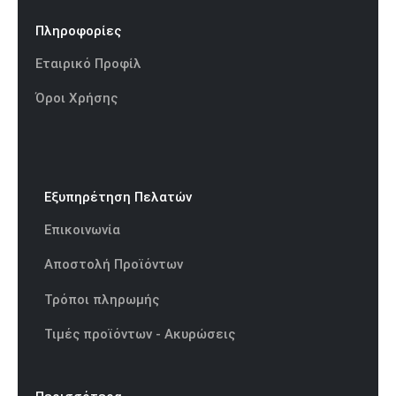
Πληροφορίες
Εταιρικό Προφίλ
Όροι Χρήσης
Εξυπηρέτηση Πελατών
Επικοινωνία
Αποστολή Προϊόντων
Τρόποι πληρωμής
Τιμές προϊόντων - Ακυρώσεις