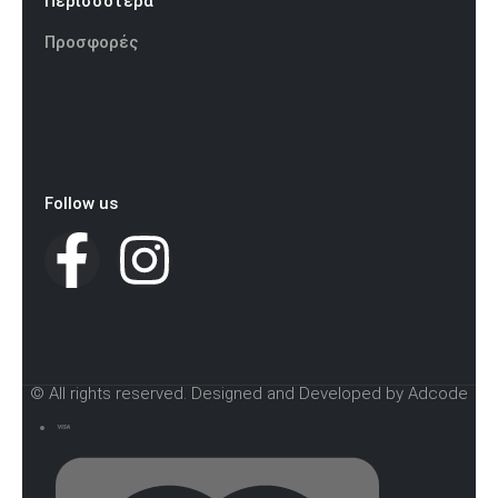
Περισσότερα
Προσφορές
Follow us
© All rights reserved. Designed and Developed by Adcode