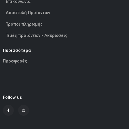
Επικοινωνία
Αποστολή Προϊόντων
Τρόποι πληρωμής
Τιμές προϊόντων - Ακυρώσεις
Περισσότερα
Προσφορές
Follow us