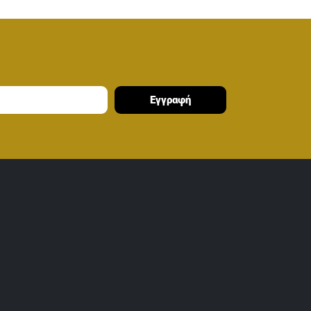
Εγγραφή