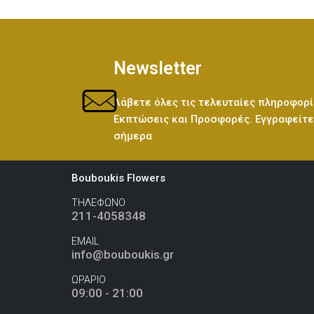
Newsletter
Λάβετε όλες τις τελευταίες πληροφορί
Εκπτώσεις και Προσφορές. Εγγραφείτε 
σήμερα
Bouboukis Flowers
ΤΗΛΕΦΩΝΟ
211-4058348
EMAIL
info@bouboukis.gr
ΩΡΑΡΙΟ
09:00 - 21:00