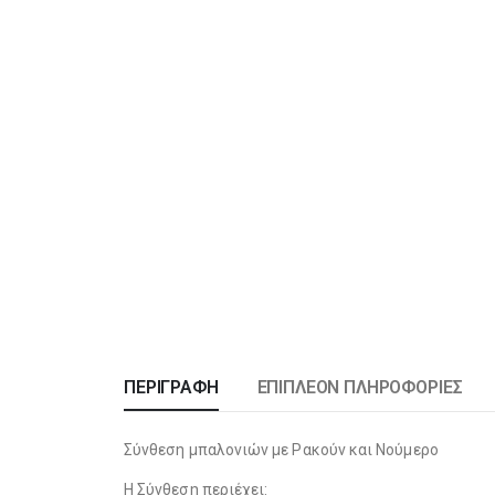
ΠΕΡΙΓΡΑΦΉ
ΕΠΙΠΛΈΟΝ ΠΛΗΡΟΦΟΡΊΕΣ
Σύνθεση μπαλονιών με Ρακούν και Νούμερο
Η Σύνθεση περιέχει: