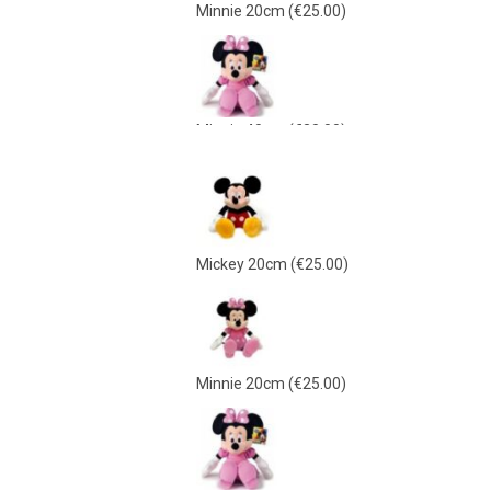
Minnie 20cm
(€25.00)
Minnie 40cm
(€38.00)
Mickey 40cm
(€38.00)
Mickey 20cm
(€25.00)
Γαλάζιο Λούτρινο 21εκ
(€15.00)
Minnie 20cm
(€25.00)
Ροζ Λούτρινο 21εκ
(€15.00)