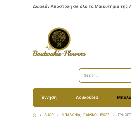
Δωρεάν Αποστολή σε όλα τα Μαιευτήρια της 
Γέννηση
Λουλούδια
Μπαλό
SHOP
ΜΠΑΛΌΝΙΑ
,
ΠΑΙΔΙΚΟΊ ΉΡΩΕΣ
ΣΎΝΘΕΣ