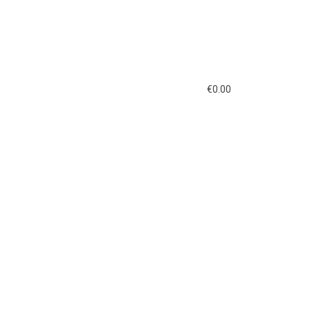
€
0.00