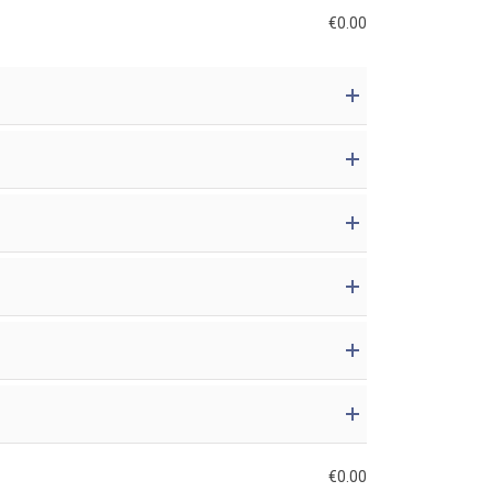
€
0.00
€
0.00