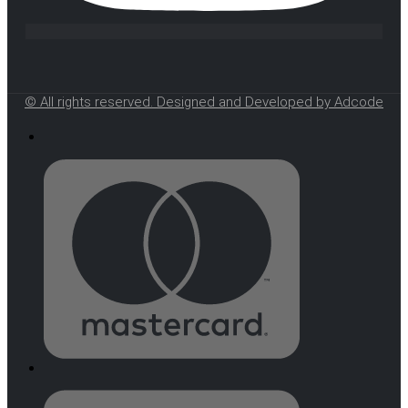
© All rights reserved. Designed and Developed by Adcode