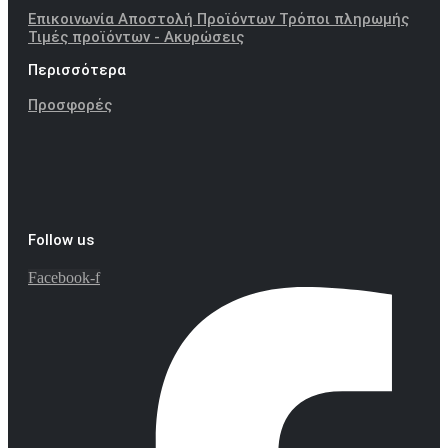
Επικοινωνία
Αποστολή Προϊόντων
Τρόποι πληρωμής
Τιμές προϊόντων - Ακυρώσεις
Περισσότερα
Προσφορές
Follow us
Facebook-f