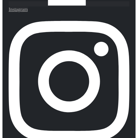
Instagram