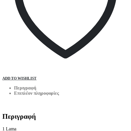
ADD TO WISHLIST
Περιγραφή
Επιπλέον πληροφορίες
Περιγραφή
1 Lama