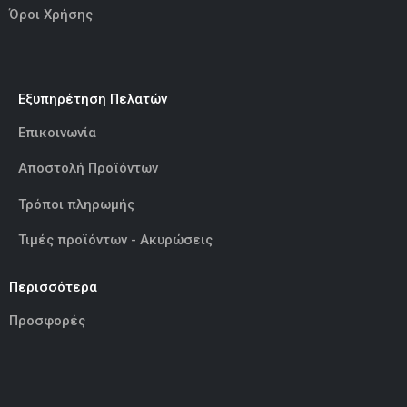
Όροι Χρήσης
Εξυπηρέτηση Πελατών
Επικοινωνία
Αποστολή Προϊόντων
Τρόποι πληρωμής
Τιμές προϊόντων - Ακυρώσεις
Περισσότερα
Προσφορές