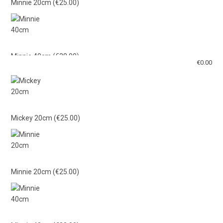
Minnie 20cm
(€25.00)
Minnie 40cm
(€38.00)
€
0.00
Mickey 40cm
(€38.00)
Mickey 20cm
(€25.00)
Γαλάζιο Λούτρινο 21εκ
(€15.00)
Minnie 20cm
(€25.00)
Ροζ Λούτρινο 21εκ
(€15.00)