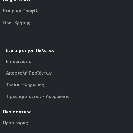
Πληροφορίες
Εταιρικό Προφίλ
Όροι Χρήσης
Εξυπηρέτηση Πελατών
Επικοινωνία
Αποστολή Προϊόντων
Τρόποι πληρωμής
Τιμές προϊόντων - Ακυρώσεις
Περισσότερα
Προσφορές