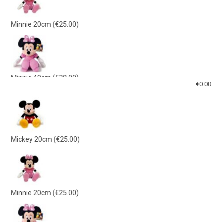
Minnie 20cm
(€25.00)
Minnie 40cm
(€38.00)
€
0.00
Mickey 40cm
(€38.00)
Mickey 20cm
(€25.00)
Γαλάζιο Λούτρινο 21εκ
(€15.00)
Minnie 20cm
(€25.00)