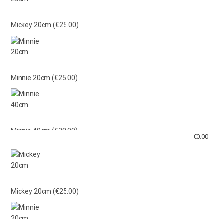
Mickey 20cm
(€25.00)
Minnie 20cm
(€25.00)
Minnie 40cm
(€38.00)
€
0.00
Mickey 40cm
(€38.00)
Mickey 20cm
(€25.00)