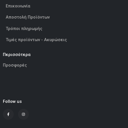
Επικοινωνία
Αποστολή Προϊόντων
Τρόποι πληρωμής
Τιμές προϊόντων - Ακυρώσεις
Περισσότερα
Προσφορές
Follow us