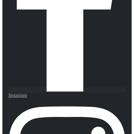
Instagram