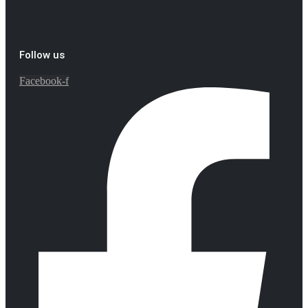
Follow us
Facebook-f