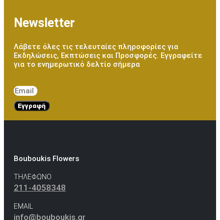
Newsletter
Λάβετε όλες τις τελευταίες πληροφορίες για
Εκδηλώσεις, Εκπτώσεις και Προσφορές. Εγγραφείτε
για το ενημερωτικό δελτίο σήμερα
Εγγραφή
Bouboukis Flowers
ΤΗΛΕΦΩΝΟ
211-4058348
EMAIL
info@bouboukis.gr