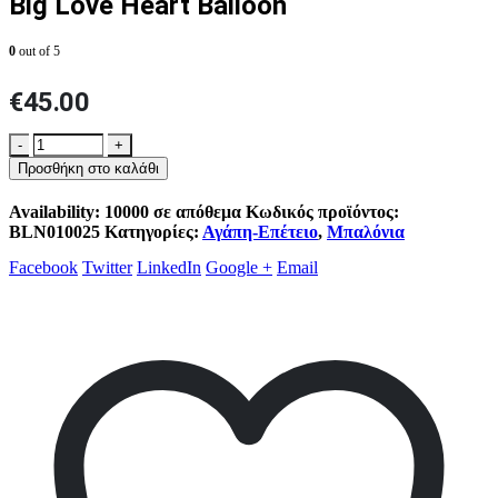
Big Love Heart Balloon
0
out of 5
€
45.00
-
+
Προσθήκη στο καλάθι
Availability:
10000 σε απόθεμα
Κωδικός προϊόντος:
BLN010025
Κατηγορίες:
Αγάπη-Επέτειο
,
Μπαλόνια
Facebook
Twitter
LinkedIn
Google +
Email