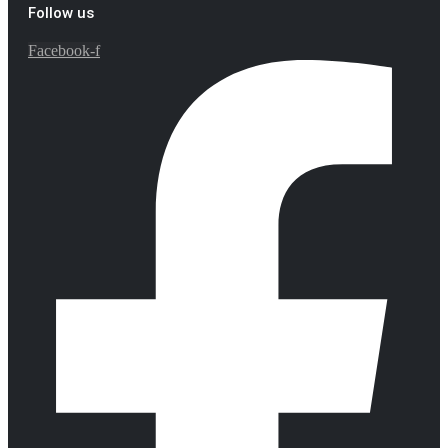
Follow us
Facebook-f