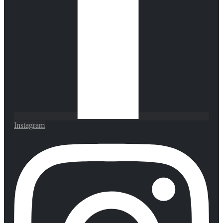
Instagram