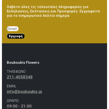
Λάβετε όλες τις τελευταίες πληροφορίες για
Εκδηλώσεις, Εκπτώσεις και Προσφορές. Εγγραφείτε
για το ενημερωτικό δελτίο σήμερα
Εγγραφή
Bouboukis Flowers
ΤΗΛΕΦΩΝΟ
211-4058348
EMAIL
info@bouboukis.gr
ΩΡΑΡΙΟ
09:00 - 21:00