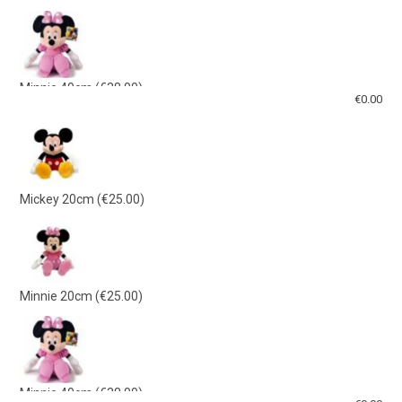
Minnie 40cm
(€38.00)
€
0.00
Mickey 40cm
(€38.00)
Mickey 20cm
(€25.00)
Γαλάζιο Λούτρινο 21εκ
(€15.00)
Minnie 20cm
(€25.00)
Ροζ Λούτρινο 21εκ
(€15.00)
Minnie 40cm
(€38.00)