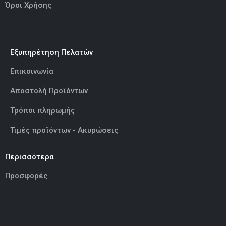
Όροι Χρήσης
Εξυπηρέτηση Πελατών
Επικοινωνία
Αποστολή Προϊόντων
Τρόποι πληρωμής
Τιμές προϊόντων - Ακυρώσεις
Περισσότερα
Προσφορές