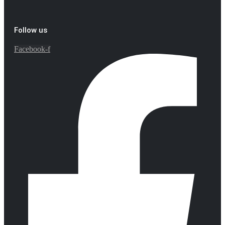
Follow us
Facebook-f