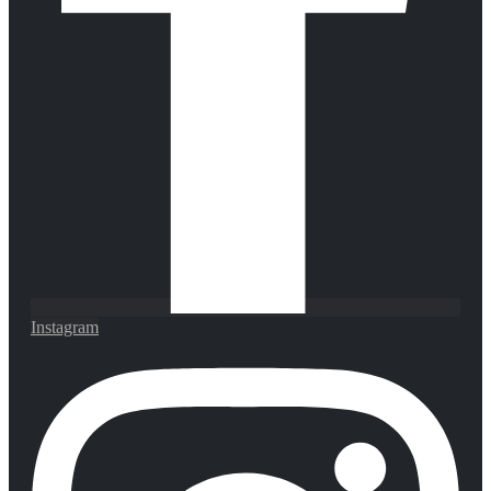
Instagram