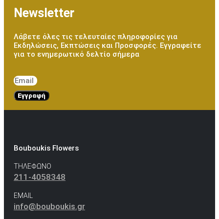
Newsletter
Λάβετε όλες τις τελευταίες πληροφορίες για
Εκδηλώσεις, Εκπτώσεις και Προσφορές. Εγγραφείτε
για το ενημερωτικό δελτίο σήμερα
Εγγραφή
Bouboukis Flowers
ΤΗΛΕΦΩΝΟ
211-4058348
EMAIL
info@bouboukis.gr