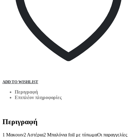
ADD TO WISHLIST
Περιγραφή
Επιπλέον πληροφορίες
Περιγραφή
1 Μακουιν2 Αστέρια2 Μπαλόνια foil με τύπωμαΟι παραγγελίες