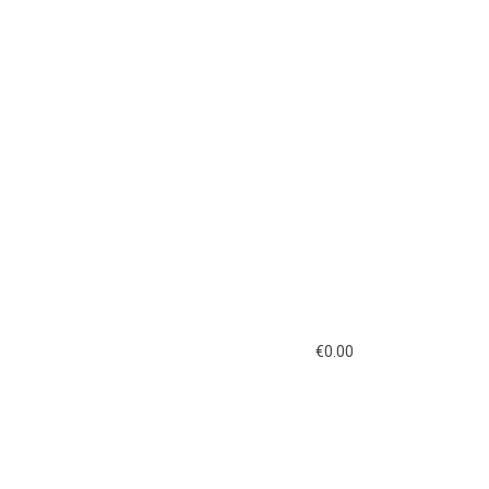
€
0.00