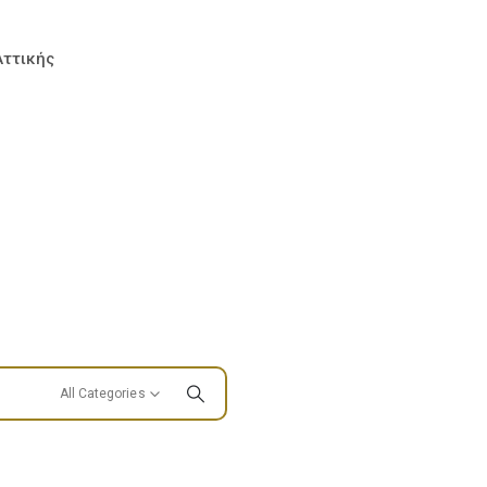
Αττικής
All Categories