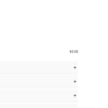
€
0.00