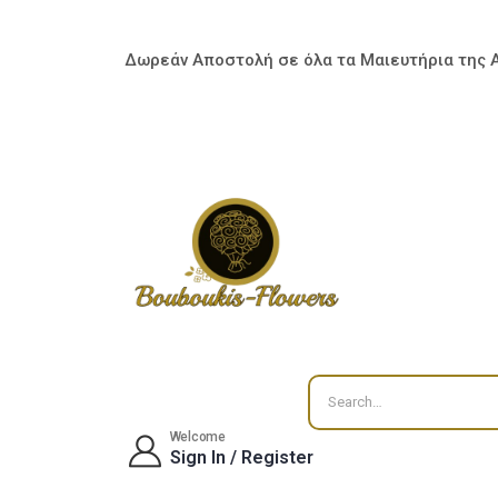
Δωρεάν Αποστολή σε όλα τα Μαιευτήρια της 
Welcome
Sign In / Register