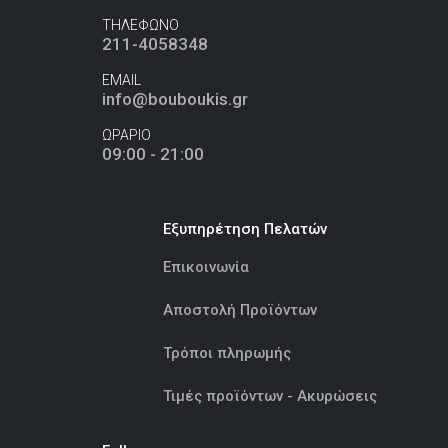
ΤΗΛΕΦΩΝΟ
211-4058348
EMAIL
info@bouboukis.gr
ΩΡΑΡΙΟ
09:00 - 21:00
Εξυπηρέτηση Πελατών
Επικοινωνία
Αποστολή Προϊόντων
Τρόποι πληρωμής
Τιμές προϊόντων - Ακυρώσεις