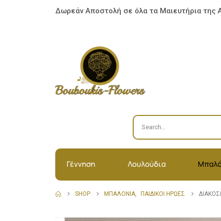
Δωρεάν Αποστολή σε όλα τα Μαιευτήρια της 
Γέννηση
Λουλούδια
Μπαλό
SHOP
ΜΠΑΛΌΝΙΑ
,
ΠΑΙΔΙΚΟΊ ΉΡΩΕΣ
ΔΙΑΚΌΣ