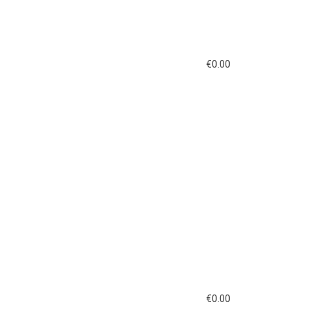
€
0.00
€
0.00