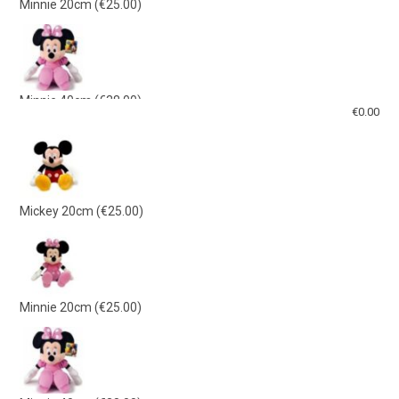
Minnie 20cm
(€25.00)
Minnie 40cm
(€38.00)
€
0.00
Mickey 40cm
(€38.00)
Mickey 20cm
(€25.00)
Γαλάζιο Λούτρινο 21εκ
(€15.00)
Minnie 20cm
(€25.00)
Ροζ Λούτρινο 21εκ
(€15.00)