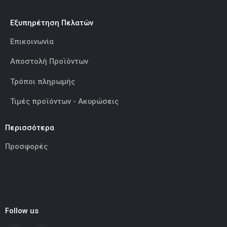
Εξυπηρέτηση Πελατών
Επικοινωνία
Αποστολή Προϊόντων
Τρόποι πληρωμής
Τιμές προϊόντων - Ακυρώσεις
Περισσότερα
Προσφορές
Follow us