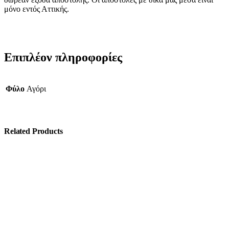
μόνο εντός Αττικής.
Επιπλέον πληροφορίες
Φύλο
Αγόρι
Related Products