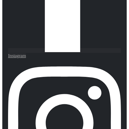
Instagram