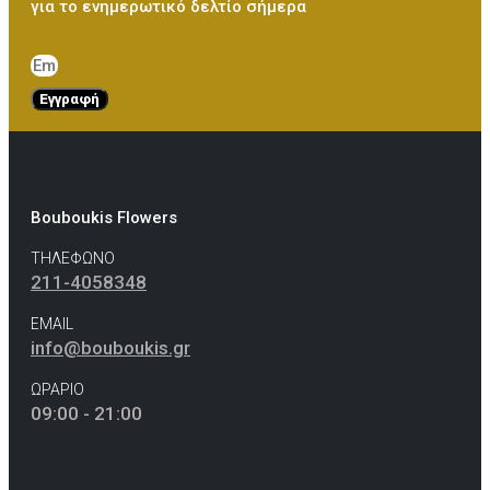
για το ενημερωτικό δελτίο σήμερα
Εγγραφή
Bouboukis Flowers
ΤΗΛΕΦΩΝΟ
211-4058348
EMAIL
info@bouboukis.gr
ΩΡΑΡΙΟ
09:00 - 21:00