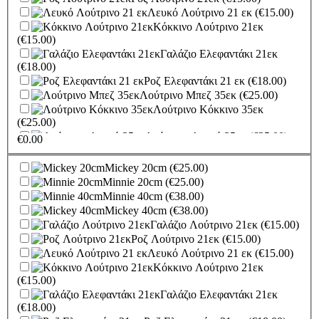
Λευκό Λούτρινο 21 εκ
(€15.00)
Κόκκινο Λούτρινο 21εκ
(€15.00)
Γαλάζιο Ελεφαντάκι 21εκ
(€18.00)
Ροζ Ελεφαντάκι 21 εκ
(€18.00)
Λούτρινο Μπεζ 35εκ
(€25.00)
Λούτρινο Κόκκινο 35εκ
(€25.00)
Λούτρινο Λευκό 35εκ
(€25.00)
€
0.00
Λούτρινο Γαλάζιο 35εκ
(€25.00)
Λούτρινο Ροζ 35εκ
(€25.00)
Mickey 20cm
(€25.00)
Λούτρινο Γαλάζιο 45εκ
(€37.00)
Minnie 20cm
(€25.00)
Λούτρινο Ροζ 45εκ
(€37.00)
Minnie 40cm
(€38.00)
Λούτρινο Μπεζ 45εκ
(€37.00)
Mickey 40cm
(€38.00)
Λούτρινο Λευκό 45εκ
(€37.00)
Γαλάζιο Λούτρινο 21εκ
(€15.00)
Λούτρινο Κόκκινο 45εκ
Ροζ Λούτρινο 21εκ
(€15.00)
(€37.00)
Λευκό Λούτρινο 21 εκ
(€15.00)
Λούτρινο Καφέ ή
Κόκκινο Λούτρινο 21εκ
Λευκό 60-70εκ
(€80.00)
(€15.00)
Λούτρινο Γίγας 100-140εκ
Γαλάζιο Ελεφαντάκι 21εκ
(€180.00)
(€18.00)
Ελεφαντάκι Γαλάζιο 50εκ