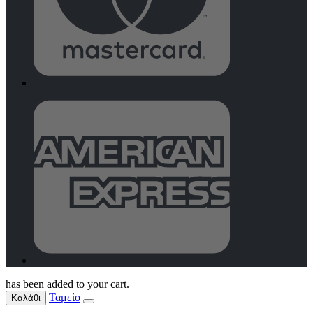
has been added to your cart.
Ταμείο
Καλάθι