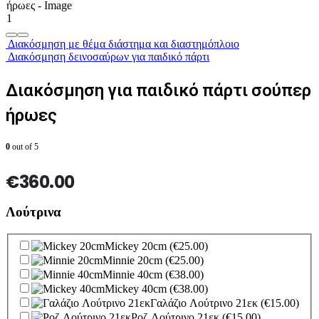
Διακόσμηση με θέμα διάστημα και διαστημόπλοιο
Διακόσμηση δεινοσαύρων για παιδικό πάρτι
Διακόσμηση για παιδικό πάρτι σούπερ
ήρωες
0
out of 5
€
360.00
Λούτρινα
Mickey 20cm
(€25.00)
Minnie 20cm
(€25.00)
Minnie 40cm
(€38.00)
Mickey 40cm
(€38.00)
Γαλάζιο Λούτρινο 21εκ
(€15.00)
Ροζ Λούτρινο 21εκ
(€15.00)