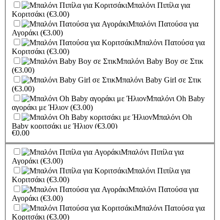
Μπαλόνι Πιπίλα για
Κοριτσάκι
(€3.00)
Μπαλόνι Πατούσα για
Αγοράκι
(€3.00)
Μπαλόνι Πατούσα για
Κοριτσάκι
(€3.00)
Μπαλόνι Baby Boy σε Στικ
(€3.00)
Μπαλόνι Baby Girl σε Στικ
(€3.00)
Μπαλόνι Oh Baby
αγοράκι με Ήλιον
(€3.00)
Μπαλόνι Oh
Baby κοριτσάκι με Ήλιον
(€3.00)
€
0.00
Μπαλόνι
Πατουσάκια ροζ με Ήλιον
(€3.00)
Μπαλόνι Πιπίλα για
Μπαλόνι
Αγοράκι
(€3.00)
Πατουσάκια γαλάζιο με Ήλιον
(€3.00)
Μπαλόνι Πιπίλα για
Μπαλόνι
Κοριτσάκι
(€3.00)
Αερόστατο αγόρι Με Ήλιον
(€3.00)
Μπαλόνι Πατούσα για
Μπαλόνι
Αγοράκι
(€3.00)
Αερόστατο κορίτσι με Ήλιον
(€3.00)
Μπαλόνι Πατούσα για
Μπαλόνι It's a
Κοριτσάκι
(€3.00)
Boy ελεφαντάκι με Ήλιον
(€3.00)