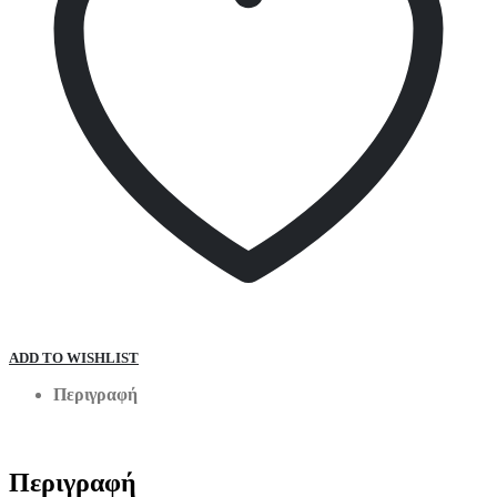
ADD TO WISHLIST
Περιγραφή
Περιγραφή