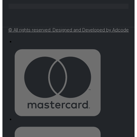
© All rights reserved. Designed and Developed by Adcode