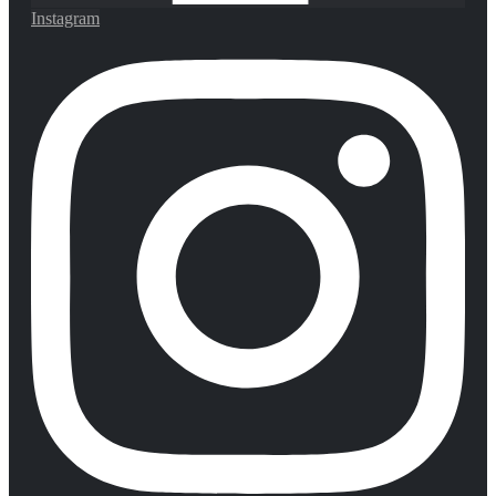
Instagram