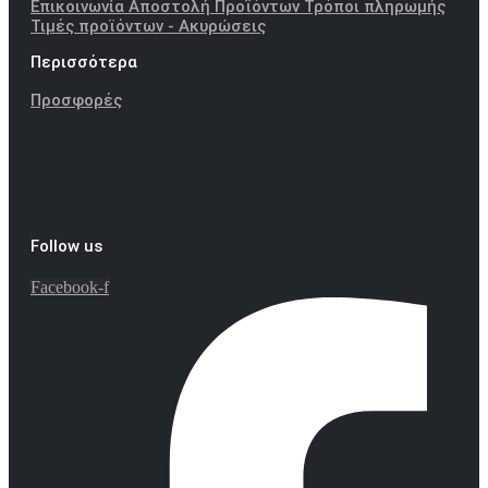
Επικοινωνία
Αποστολή Προϊόντων
Τρόποι πληρωμής
Τιμές προϊόντων - Ακυρώσεις
Περισσότερα
Προσφορές
Follow us
Facebook-f