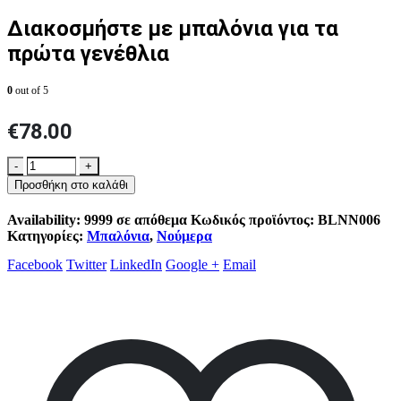
Διακοσμήστε με μπαλόνια για τα
πρώτα γενέθλια
0
out of 5
€
78.00
-
+
Προσθήκη στο καλάθι
Availability:
9999 σε απόθεμα
Κωδικός προϊόντος:
BLNN006
Κατηγορίες:
Μπαλόνια
,
Νούμερα
Facebook
Twitter
LinkedIn
Google +
Email