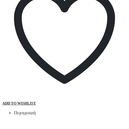
ADD TO WISHLIST
Περιγραφή