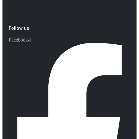
Follow us
Facebook-f