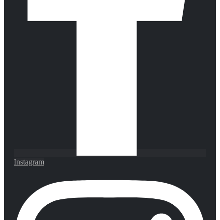
Instagram