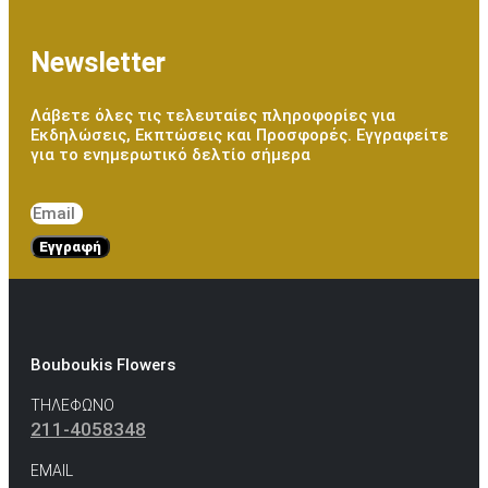
Newsletter
Λάβετε όλες τις τελευταίες πληροφορίες για
Εκδηλώσεις, Εκπτώσεις και Προσφορές. Εγγραφείτε
για το ενημερωτικό δελτίο σήμερα
Εγγραφή
Bouboukis Flowers
ΤΗΛΕΦΩΝΟ
211-4058348
EMAIL