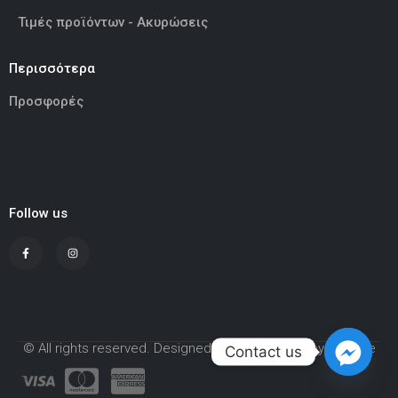
Τιμές προϊόντων - Ακυρώσεις
Περισσότερα
Προσφορές
Follow us
© All rights reserved. Designed and Developed by Adcode
Contact us