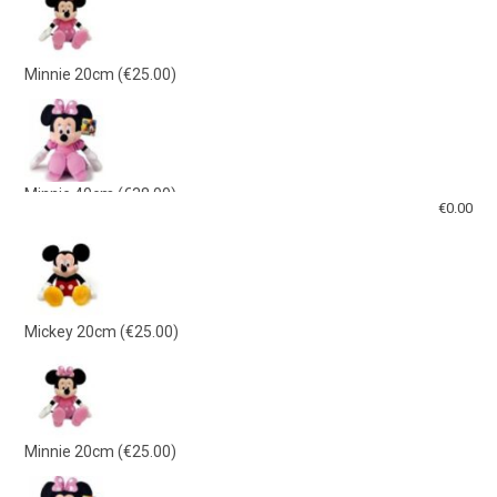
Minnie 20cm
(€25.00)
Minnie 40cm
(€38.00)
€
0.00
Mickey 40cm
(€38.00)
Mickey 20cm
(€25.00)
Γαλάζιο Λούτρινο 21εκ
(€15.00)
Minnie 20cm
(€25.00)