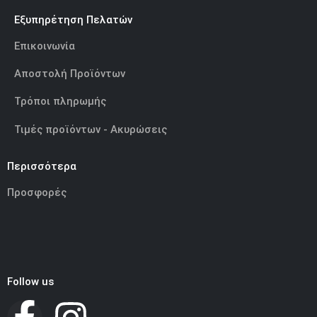
Εξυπηρέτηση Πελατών
Επικοινωνία
Αποστολή Προϊόντων
Τρόποι πληρωμής
Τιμές προϊόντων - Ακυρώσεις
Περισσότερα
Προσφορές
Follow us