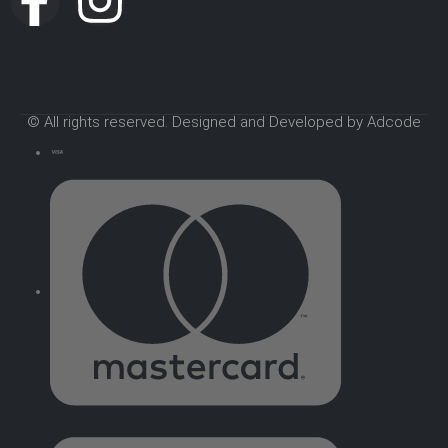
© All rights reserved. Designed and Developed by Adcode