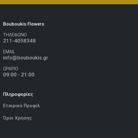
Bouboukis Flowers
ΤΗΛΕΦΩΝΟ
211-4058348
EMAIL
info@bouboukis.gr
ΩΡΑΡΙΟ
09:00 - 21:00
Πληροφορίες
Εταιρικό Προφίλ
Όροι Χρήσης