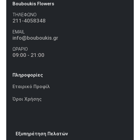
Bouboukis Flowers
ΤΗΛΕΦΩΝΟ
211-4058348
EMAIL
info@bouboukis.gr
ΩΡΑΡΙΟ
09:00 - 21:00
Πληροφορίες
Εταιρικό Προφίλ
Όροι Χρήσης
Εξυπηρέτηση Πελατών