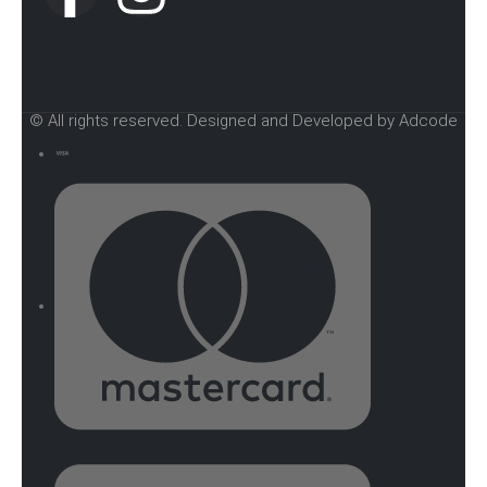
© All rights reserved. Designed and Developed by Adcode