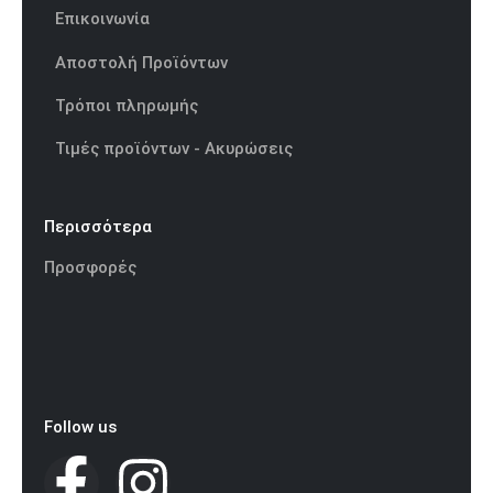
Επικοινωνία
Αποστολή Προϊόντων
Τρόποι πληρωμής
Τιμές προϊόντων - Ακυρώσεις
Περισσότερα
Προσφορές
Follow us