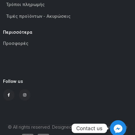
Τρόποι πληρωμής
Τιμές προϊόντων - Ακυρώσεις
Περισσότερα
Προσφορές
Follow us
© All rights reserved. Designed and Developed by Adcode
Contact us