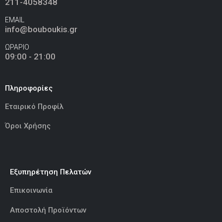
211-4058348
EMAIL
info@bouboukis.gr
ΩΡΑΡΙΟ
09:00 - 21:00
Πληροφορίες
Εταιρικό Προφίλ
Όροι Χρήσης
Εξυπηρέτηση Πελατών
Επικοινωνία
Αποστολή Προϊόντων