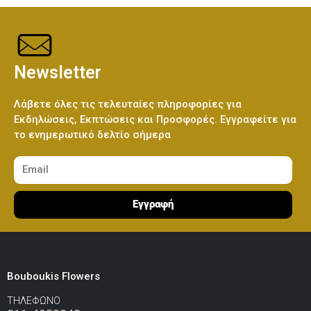
Newsletter
Λάβετε όλες τις τελευταίες πληροφορίες για
Εκδηλώσεις, Εκπτώσεις και Προσφορές. Εγγραφείτε για
το ενημερωτικό δελτίο σήμερα
Εγγραφή
Bouboukis Flowers
ΤΗΛΕΦΩΝΟ