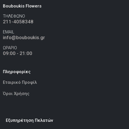
Bouboukis Flowers
ΤΗΛΕΦΩΝΟ
211-4058348
EMAIL
info@bouboukis.gr
ΩΡΑΡΙΟ
09:00 - 21:00
Πληροφορίες
Εταιρικό Προφίλ
Όροι Χρήσης
Εξυπηρέτηση Πελατών