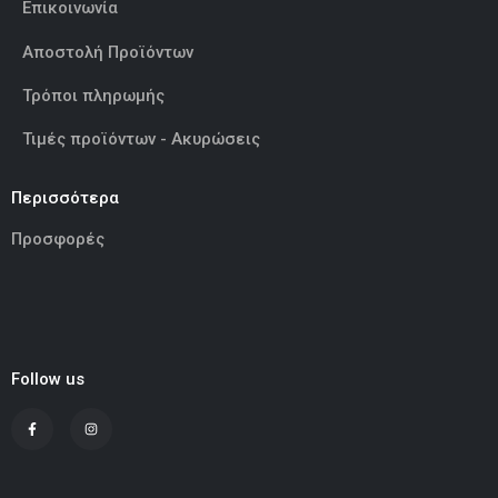
Επικοινωνία
Αποστολή Προϊόντων
Τρόποι πληρωμής
Τιμές προϊόντων - Ακυρώσεις
Περισσότερα
Προσφορές
Follow us